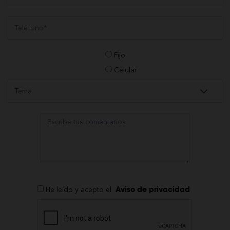
Fijo
Celular
He leído y acepto el
Aviso de privacidad