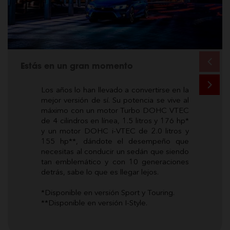
Estás en un gran momento
Los años lo han llevado a convertirse en la
mejor versión de sí. Su potencia se vive al
máximo con un motor Turbo DOHC VTEC
de 4 cilindros en línea, 1.5 litros y 176 hp*
y un motor DOHC i-VTEC de 2.0 litros y
155 hp**, dándote el desempeño que
necesitas al conducir un sedán que siendo
tan emblemático y con 10 generaciones
detrás, sabe lo que es llegar lejos.
*Disponible en versión Sport y Touring.
**Disponible en versión I-Style.