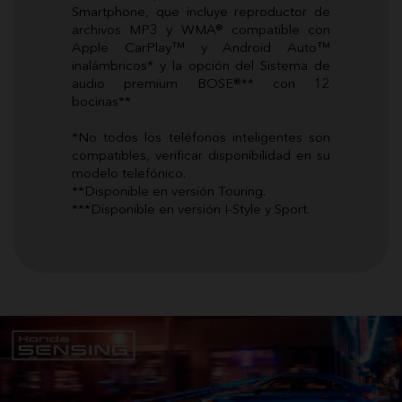
Smartphone, que incluye reproductor de
archivos MP3 y WMA® compatible con
Apple CarPlay™ y Android Auto™
inalámbricos* y la opción del Sistema de
audio premium BOSE®** con 12
bocinas**
*No todos los teléfonos inteligentes son
compatibles, verificar disponibilidad en su
modelo telefónico.
**Disponible en versión Touring.
***Disponible en versión I-Style y Sport.