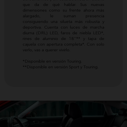
que da de qué hablar. Sus nuevas
dimensiones como su frente ahora más
alargado, le suman presencia
consiguiendo una silueta más robusta y
deportiva. Cuenta con luces de marcha
diurna (DRL) LED, faros de niebla LED*,
rines de aluminio de 18''** y tapa de
cajuela con apertura completa*. Con solo
verlo, vas a querer vivirlo.
*Disponible en versión Touring.
**Disponible en versión Sport y Touring.