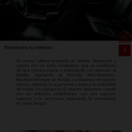
Reinventa tu interior
Su nueva cabina presenta un diseño atemporal y
cuenta con un estilo minimalista que se manifiesta
de una manera nueva y estimulante con atención al
detalle. Siguiendo la filosofía Man-Maximum,
Machine-Minimum de Honda, se maximiza el espacio
interior, optimiza la ergonomía y mejora la visibilidad
de todos los pasajeros. El asiento delantero cuenta
con un rediseño estabilizador con una sujeción
superior a la carrocería, mejorando la comodidad
en viajes largos.