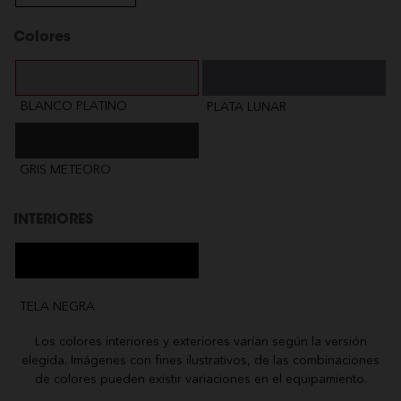
Colores
BLANCO PLATINO
PLATA LUNAR
GRIS METEORO
INTERIORES
TELA NEGRA
Los colores interiores y exteriores varían según la versión
elegida. Imágenes con fines ilustrativos, de las combinaciones
de colores pueden existir variaciones en el equipamiento.