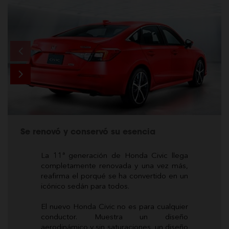
Se renovó y conservó su esencia
La 11ª generación de Honda Civic llega
completamente renovada y una vez más,
reafirma el porqué se ha convertido en un
icónico sedán para todos.
El nuevo Honda Civic no es para cualquier
conductor. Muestra un diseño
aerodinámico y sin saturaciones, un diseño