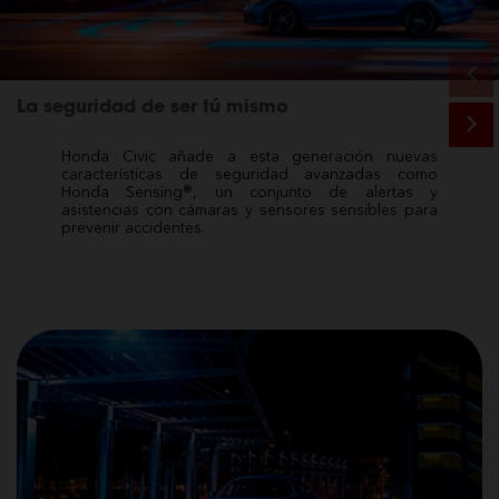
La seguridad de ser tú mismo
Honda Civic añade a esta generación nuevas
características de seguridad avanzadas como
Honda Sensing®, un conjunto de alertas y
asistencias con cámaras y sensores sensibles para
prevenir accidentes.