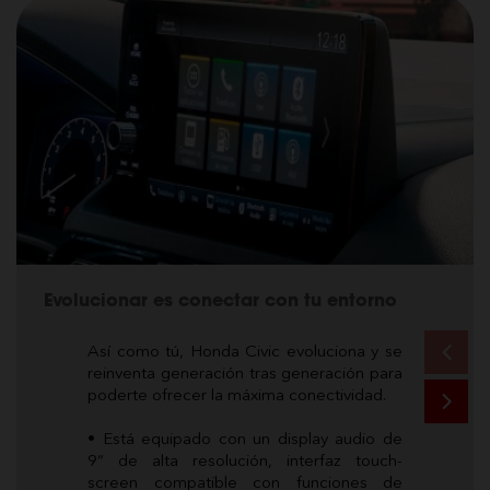
Evolucionar es conectar con tu entorno
Así como tú, Honda Civic evoluciona y se
reinventa generación tras generación para
poderte ofrecer la máxima conectividad.
• Está equipado con un display audio de
9” de alta resolución, interfaz touch-
screen compatible con funciones de