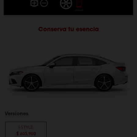
Conserva tu esencia
Versiones
I-STYLE
$ 605,900